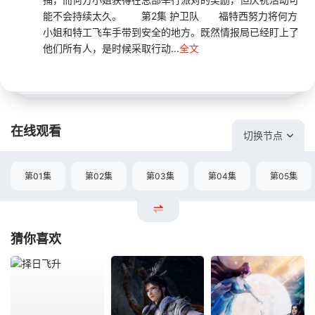
能不会持续太久。 第2集 护卫队 福特西努力将何方
小姐和特工飞车手带到安全的地方。既然情报局已经盯上了
他们所有人，是时候采取行动...
全文
在线观看
切换节点
第01集
第02集
第03集
第04集
第05集
猜你喜欢