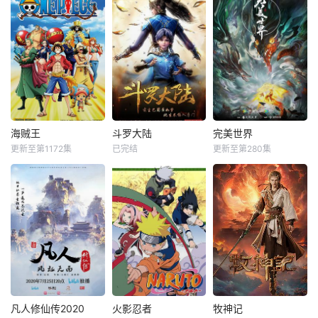
海贼王
斗罗大陆
完美世界
更新至第1172集
已完结
更新至第280集
凡人修仙传2020
火影忍者
牧神记