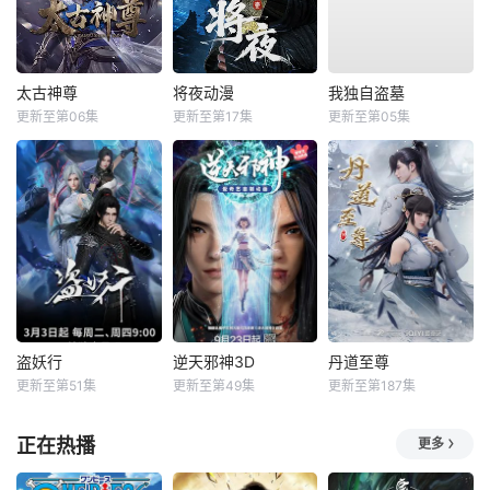
太古神尊
将夜动漫
我独自盗墓
更新至第06集
更新至第17集
更新至第05集
盗妖行
逆天邪神3D
丹道至尊
更新至第51集
更新至第49集
更新至第187集
正在热播
更多