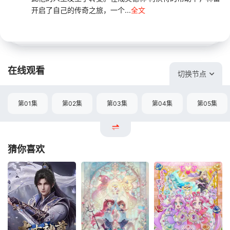
开启了自己的传奇之旅，一个...
全文
在线观看
切换节点
第01集
第02集
第03集
第04集
第05集
猜你喜欢