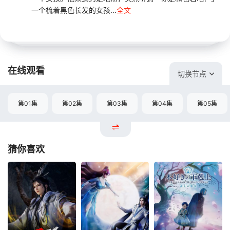
一个梳着黑色长发的女孩...
全文
在线观看
切换节点
第01集
第02集
第03集
第04集
第05集
猜你喜欢