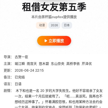
租借女友第五季
本片由茶杯狐cupfox提供播放
动漫
2026
日本
立即播放
导演：
古贺一臣
主演：
堀江瞬
雨宫天
悠木碧
东山奈央
高桥李依
芹泽优
更新：
2026-06-24 22:15
备注：
已完结
语言：
日语
剧情：
木下和也是一名 20 岁的大学失败生。他好不容易亲了女友
一次，结果一个月后就被甩了。 「呃……真该死。我再也不
想经历这种事了。」怀着满腔怨恨，和也用某种方法去约会
一个女孩。他来到约定地点，突然听到「你是和也君吧？」