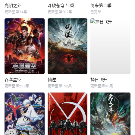
光阴之外
斗破苍穹 年番
剑来第二季
更新至第34集
更新至第207集
已完结
吞噬星空
仙逆
择日飞升
更新至第235集
更新至第152集
更新至第06集