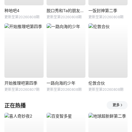
种地吧4
脱口秀和Ta的朋友们第三季
一饭封神第二季
更新至第20260808期
更新至第20260808期
更新至第20260808期
开始推理吧第四季
一路向海的少年
伦敦合伙
更新至第20260807期
更新至第20260808期
更新至第20260808期
正在热播
更多