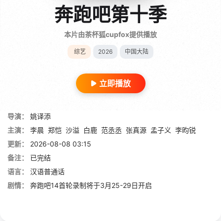
奔跑吧第十季
本片由茶杯狐cupfox提供播放
综艺
2026
中国大陆
立即播放
导演：
姚译添
主演：
李晨
郑恺
沙溢
白鹿
范丞丞
张真源
孟子义
李昀锐
更新：
2026-08-08 03:15
备注：
已完结
语言：
汉语普通话
剧情：
奔跑吧14首轮录制将于3月25-29日开启