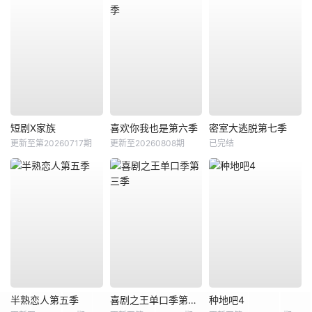
短剧X家族
喜欢你我也是第六季
密室大逃脱第七季
更新至第20260717期
更新至20260808期
已完结
半熟恋人第五季
喜剧之王单口季第三季
种地吧4