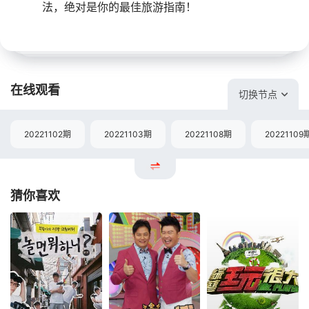
法，绝对是你的最佳旅游指南！
在线观看
切换节点
20221102期
20221103期
20221108期
20221109
猜你喜欢