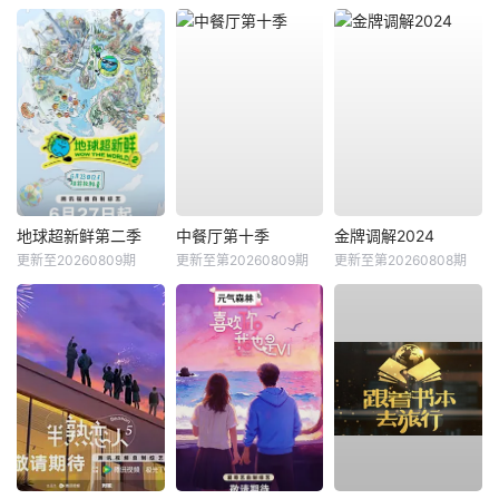
地球超新鲜第二季
中餐厅第十季
金牌调解2024
更新至20260809期
更新至第20260809期
更新至第20260808期