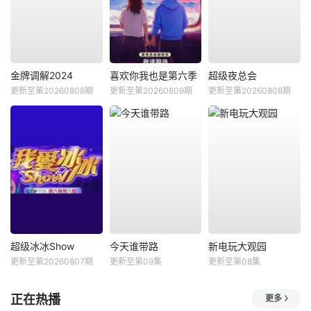
金牌调解2024
喜欢你我也是第六季
超级夜总会
更新至第20260808期
更新至第20260809期
更新至第20260808期
超级冰冰Show
今天谁带路
新电玩大观园
更新至第20260807期
更新至第09集
更新至第08集
正在热播
更多