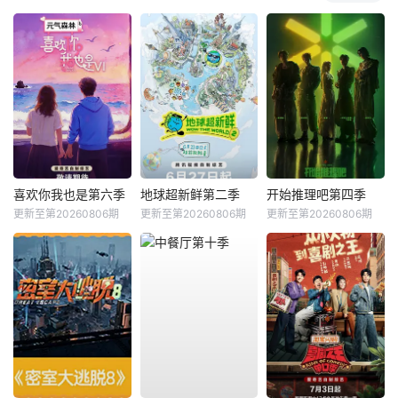
喜欢你我也是第六季
地球超新鲜第二季
开始推理吧第四季
更新至第20260806期
更新至第20260806期
更新至第20260806期