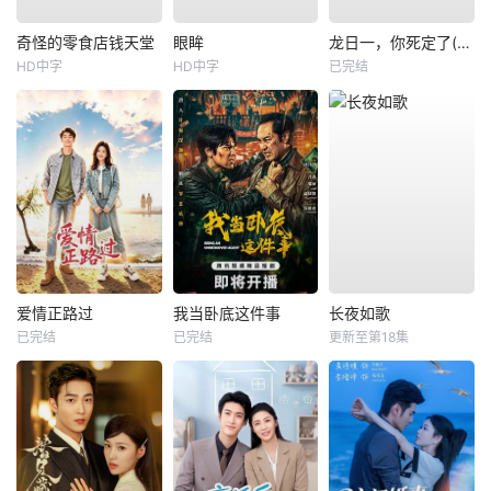
奇怪的零食店钱天堂
眼眸
龙日一，你死定了(短剧)
HD中字
HD中字
已完结
爱情正路过
我当卧底这件事
长夜如歌
已完结
已完结
更新至第18集