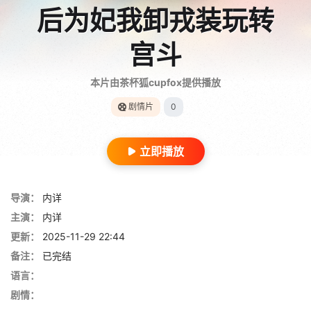
后为妃我卸戎装玩转
宫斗
本片由茶杯狐cupfox提供播放
剧情片
0
立即播放
导演：
内详
主演：
内详
更新：
2025-11-29 22:44
备注：
已完结
语言：
剧情：