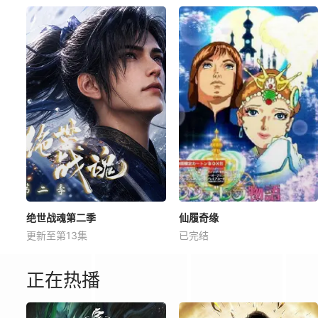
绝世战魂第二季
仙履奇缘
更新至第13集
已完结
正在热播