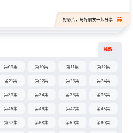
好影片，与好朋友一起分享
线路一
第09集
第10集
第11集
第12集
第21集
第22集
第23集
第24集
第33集
第34集
第35集
第36集
第45集
第46集
第47集
第48集
第57集
第58集
第59集
第60集