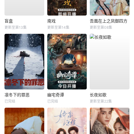
盲盒
南戏
吾凰在上之凤御四方
更新至第13集
更新至第14集
更新至第08集
凛冬下的罪恶
幽宅奇谭
长夜如歌
已完结
已完结
更新至第22集