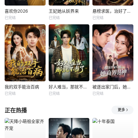
喜欢你2026
王妃她从妖界来
悬榜求医，治好了嫌我是乞丐
已完结
已完结
已完结
我的双手能治百病
好人难当，那就不当了
被逐出家门后，她商界封神
已完结
已完结
已完结
正在热播
更多