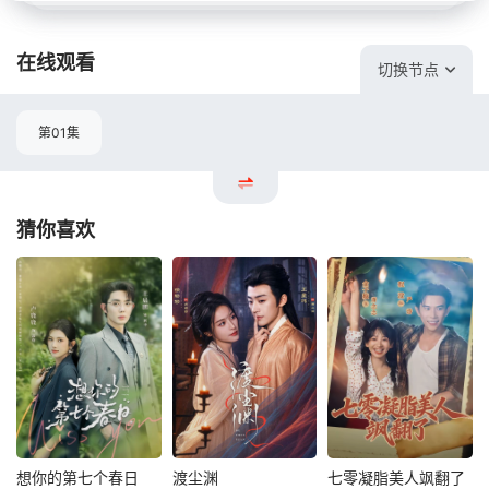
在线观看
切换节点
第01集
猜你喜欢
想你的第七个春日
渡尘渊
七零凝脂美人飒翻了