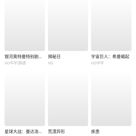
银河奥特曼特别剧场版
揭秘日
宇宙巨人：希曼崛起
HD中字|国语
HD
HD中字
星球大战：曼达洛人与古古
荒漠异形
疾患