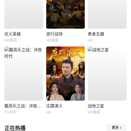
仗义英雄
逆行战场
勇者无疆
HD国语
HD国语
HD
戴高乐之战：淬炼时代
庄蹻演义
战地之星
TC中字
HD
HD国语
正在热播
更多