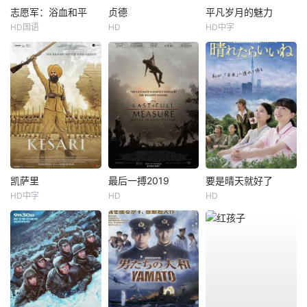
志愿军：浴血和平
贞德
平凡岁月的魅力
HD国语
HD
HD中字
凯萨里
最后一搏2019
要是晴天就好了
HD中字
HD
HD