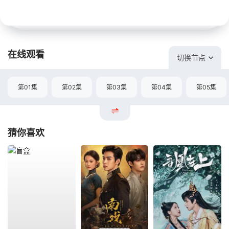
在线观看
切换节点
第01集
第02集
第03集
第04集
第05集
猜你喜欢