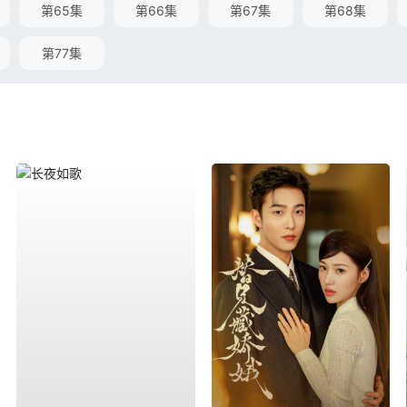
第65集
第66集
第67集
第68集
第77集