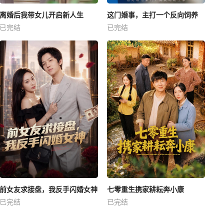
离婚后我带女儿开启新人生
这门婚事，主打一个反向饲养
已完结
已完结
前女友求接盘，我反手闪婚女神
七零重生携家耕耘奔小康
已完结
已完结