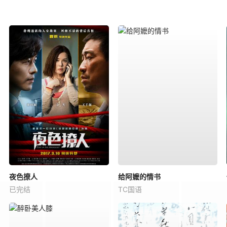
夜色撩人
给阿嬷的情书
已完结
TC国语