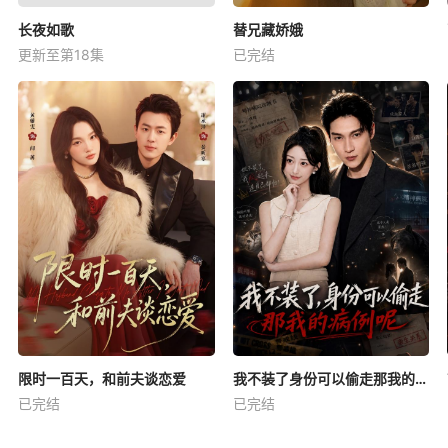
长夜如歌
替兄藏娇娥
更新至第18集
已完结
限时一百天，和前夫谈恋爱
我不装了身份可以偷走那我的病例呢
已完结
已完结