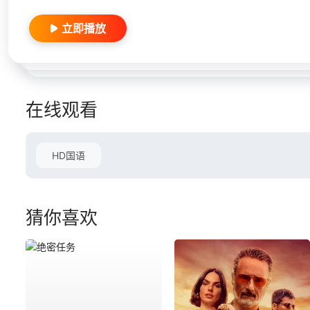
立即播放
在线观看
HD国语
猜你喜欢