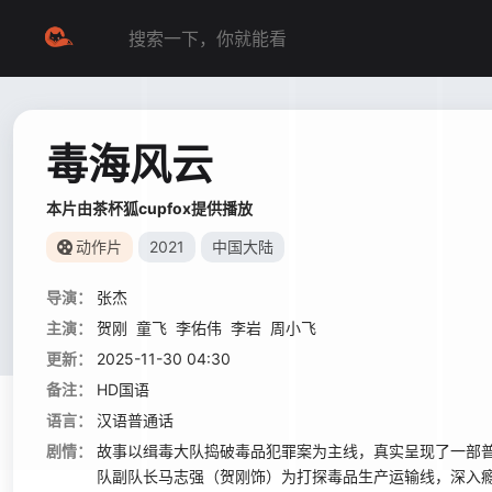
毒海风云
本片由茶杯狐cupfox提供播放
动作片
2021
中国大陆
导演：
张杰
主演：
贺刚
童飞
李佑伟
李岩
周小飞
更新：
2025-11-30 04:30
备注：
HD国语
语言：
汉语普通话
剧情：
故事以缉毒大队捣破毒品犯罪案为主线，真实呈现了一部
队副队长马志强（贺刚饰）为打探毒品生产运输线，深入瘾