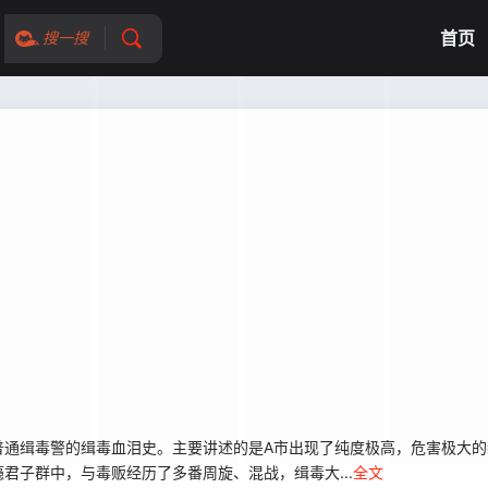
首页
搜一搜
普通缉毒警的缉毒血泪史。主要讲述的是A市出现了纯度极高，危害极大的
君子群中，与毒贩经历了多番周旋、混战，缉毒大...
全文