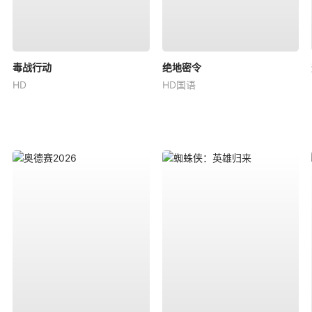
毒战行动
绝地密令
HD
HD国语