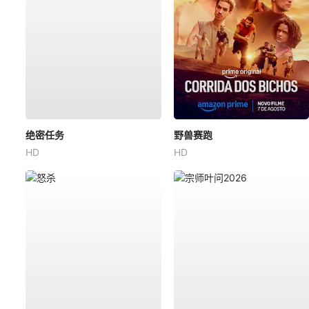
绝密任务
野兽赛跑
HD
HD