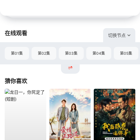
在线观看
切换节点
第01集
第02集
第03集
第04集
第05集
猜你喜欢