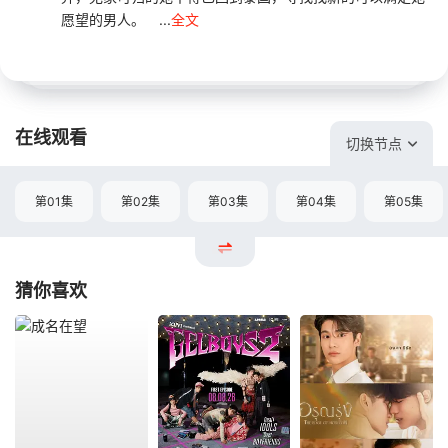
愿望的男人。 ...
全文
在线观看
切换节点
第01集
第02集
第03集
第04集
第05集
猜你喜欢