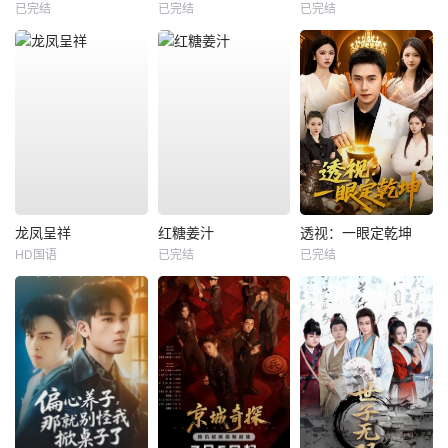
已完结
已完结
已完结
龙凤呈祥
红糖姜汁
透视：一眼定乾坤
HD国语
已完结
已完结