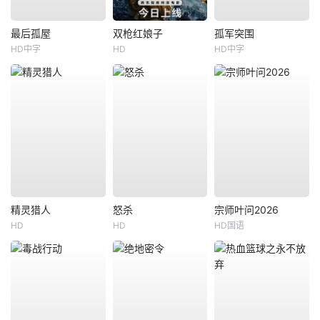
最后孤屋
双枪红娘子
孤军突围
HD中字
HD
HD中字
精灵猎人
怒杀
宗师叶问2026
HD
HD
HD国语