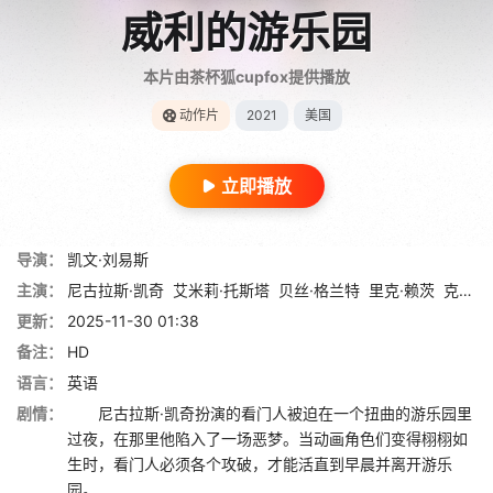
威利的游乐园
本片由茶杯狐cupfox提供播放
动作片
2021
美国
立即播放
导演：
凯文·刘易斯
主演：
尼古拉斯·凯奇
艾米莉·托斯塔
贝丝·格兰特
里克·赖茨
克里斯·华纳
更新：
2025-11-30 01:38
备注：
HD
语言：
英语
剧情：
尼古拉斯·凯奇扮演的看门人被迫在一个扭曲的游乐园里
过夜，在那里他陷入了一场恶梦。当动画角色们变得栩栩如
生时，看门人必须各个攻破，才能活直到早晨并离开游乐
园。