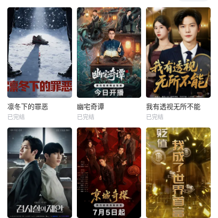
凛冬下的罪恶
幽宅奇谭
我有透视无所不能
已完结
已完结
已完结