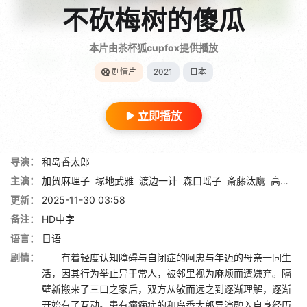
不砍梅树的傻瓜
本片由茶杯狐cupfox提供播放
剧情片
2021
日本
立即播放
导演：
和岛香太郎
主演：
加贺麻理子
塚地武雅
渡边一计
森口瑶子
斎藤汰鷹
高岛礼子
更新：
2025-11-30 03:58
备注：
HD中字
语言：
日语
剧情：
有着轻度认知障碍与自闭症的阿忠与年迈的母亲一同生
活，因其行为举止异于常人，被邻里视为麻烦而遭嫌弃。隔
壁新搬来了三口之家后，双方从敬而远之到逐渐理解，逐渐
开始有了互动。患有癫痫症的和岛香太郎导演融入自身经历