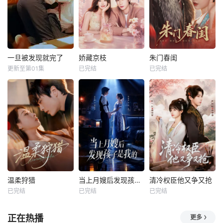
一旦被发现就完了
娇藏京枝
朱门春闺
更新至第01集
已完结
已完结
温柔狩猎
当上月嫂后发现孩子是我的
清冷权臣他又争又抢
已完结
已完结
已完结
正在热播
更多