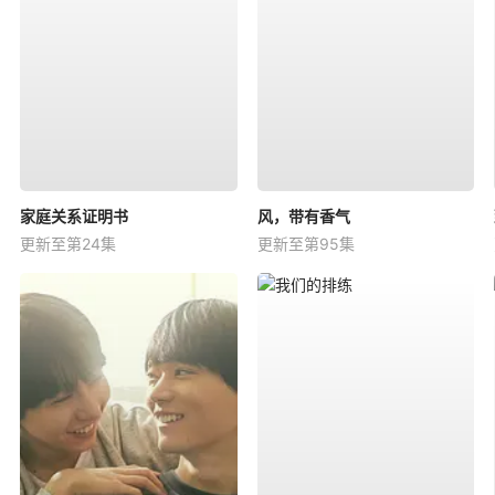
家庭关系证明书
风，带有香气
更新至第24集
更新至第95集