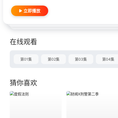
立即播放
在线观看
第01集
第02集
第03集
第04集
猜你喜欢