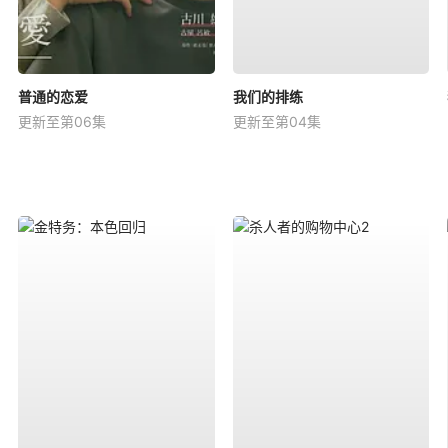
普通的恋爱
我们的排练
更新至第06集
更新至第04集