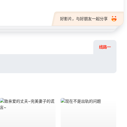
好影片，与好朋友一起分享
线路一