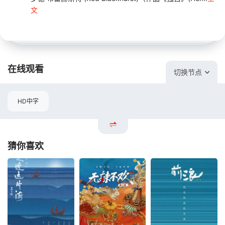
文
在线观看
切换节点
HD中字
猜你喜欢