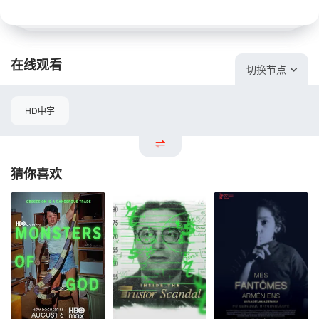
在线观看
切换节点
HD中字
猜你喜欢