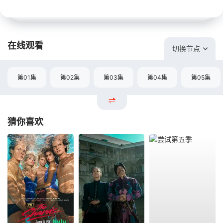
在线观看
切换节点
第01集
第02集
第03集
第04集
第05集
猜你喜欢