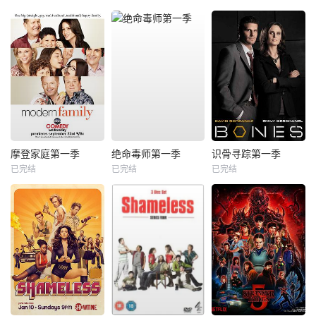
摩登家庭第一季
绝命毒师第一季
识骨寻踪第一季
已完结
已完结
已完结