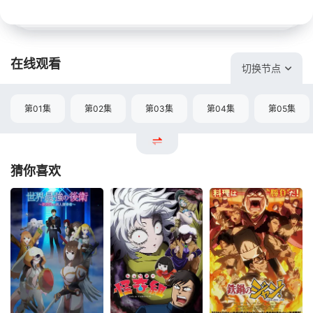
在线观看
切换节点
第01集
第02集
第03集
第04集
第05集
猜你喜欢