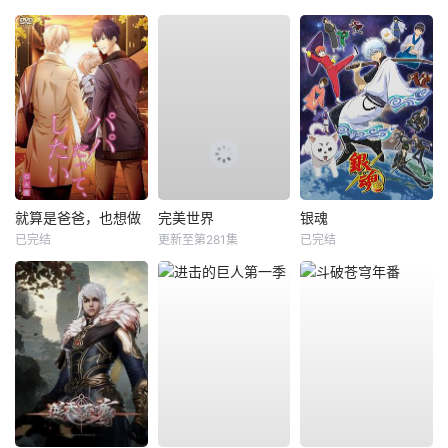
就算是爸爸，也想做
完美世界
银魂
已完结
更新至第281集
已完结