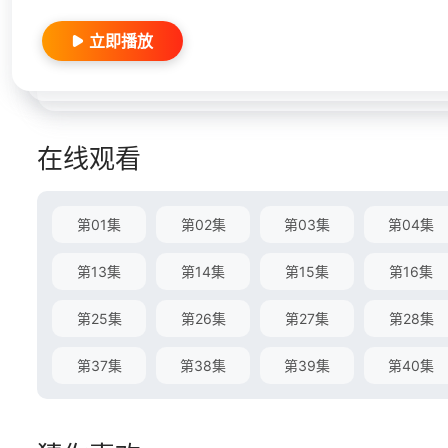
立即播放
在线观看
第01集
第02集
第03集
第04集
第13集
第14集
第15集
第16集
第25集
第26集
第27集
第28集
第37集
第38集
第39集
第40集