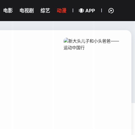
电影
电视剧
综艺
动漫
APP