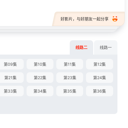
好影片，与好朋友一起分享
线路二
线路一
第09集
第10集
第11集
第12集
第21集
第22集
第23集
第24集
第33集
第34集
第35集
第36集