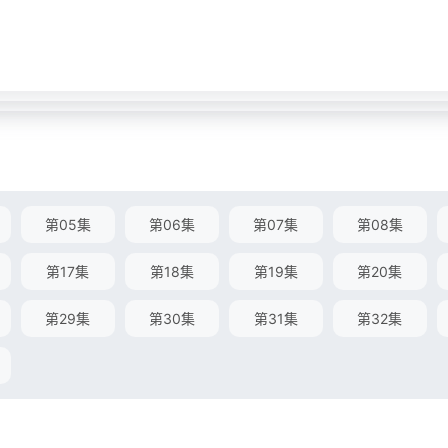
第05集
第06集
第07集
第08集
第17集
第18集
第19集
第20集
第29集
第30集
第31集
第32集