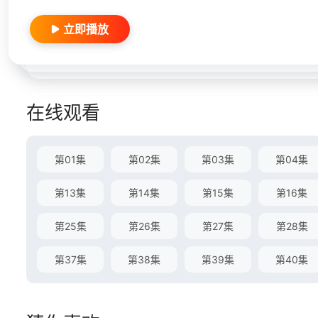
立即播放
在线观看
第01集
第02集
第03集
第04集
第13集
第14集
第15集
第16集
第25集
第26集
第27集
第28集
第37集
第38集
第39集
第40集