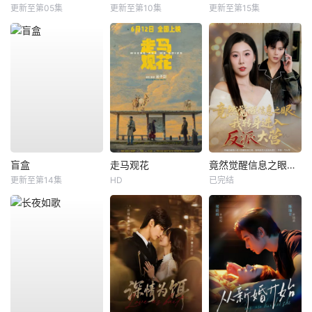
更新至第05集
更新至第10集
更新至第15集
盲盒
走马观花
竟然觉醒信息之眼，我转身进入反派大营
更新至第14集
HD
已完结