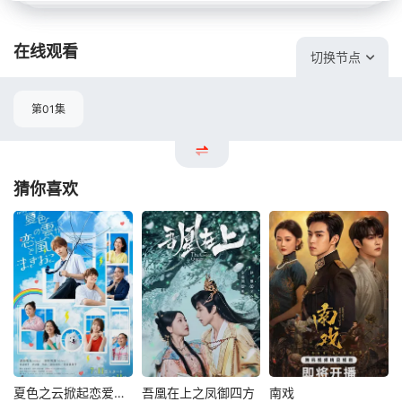
在线观看
切换节点
第01集
猜你喜欢
夏色之云掀起恋爱与风暴
吾凰在上之凤御四方
南戏