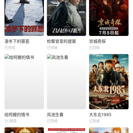
凛冬下的罪恶
检察官室的提案
京城奇探
已完结
已完结
已完结
给阿嬷的情书
凤池生春
大东北1985
TC国语
已完结
已完结