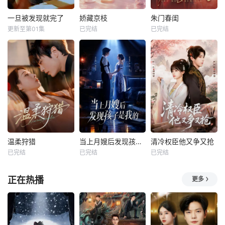
一旦被发现就完了
娇藏京枝
朱门春闺
更新至第01集
已完结
已完结
温柔狩猎
当上月嫂后发现孩子是我的
清冷权臣他又争又抢
已完结
已完结
已完结
正在热播
更多