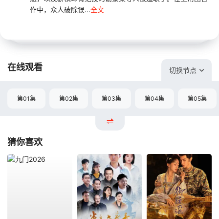
作中，众人破除误...
全文
在线观看
切换节点
第01集
第02集
第03集
第04集
第05集
猜你喜欢