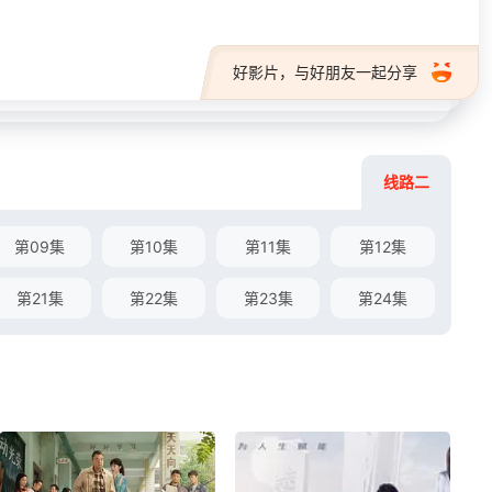
好影片，与好朋友一起分享
线路二
第09集
第10集
第11集
第12集
第21集
第22集
第23集
第24集