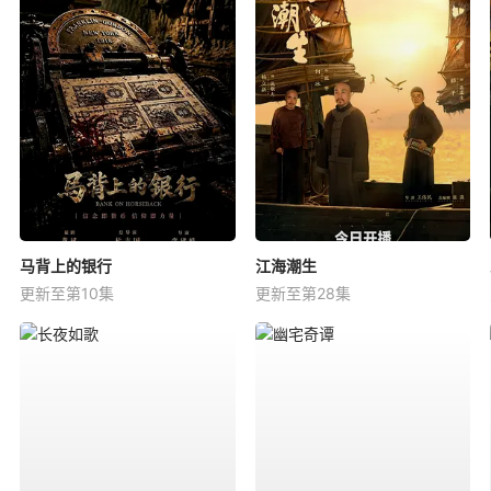
马背上的银行
江海潮生
更新至第10集
更新至第28集