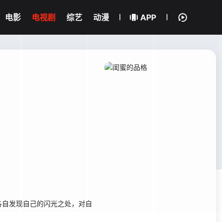
电影
电视剧
综艺
动漫
APP
自发现自己的闪光之处，对自