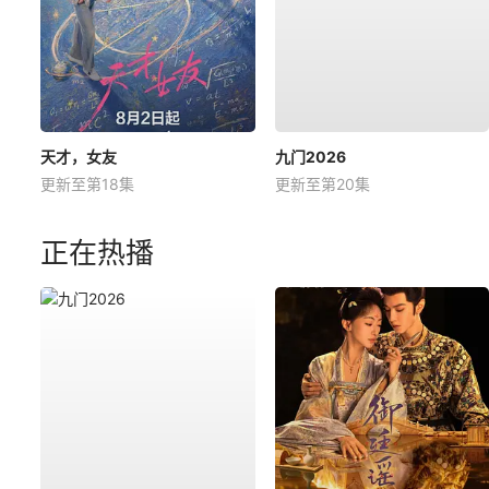
天才，女友
九门2026
更新至第18集
更新至第20集
正在热播