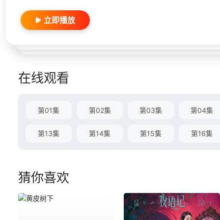
立即播放
在线观看
第01集
第02集
第03集
第04集
第13集
第14集
第15集
第16集
猜你喜欢