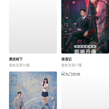
黄皮树下
夜语记
更新至第19集
更新至第17集