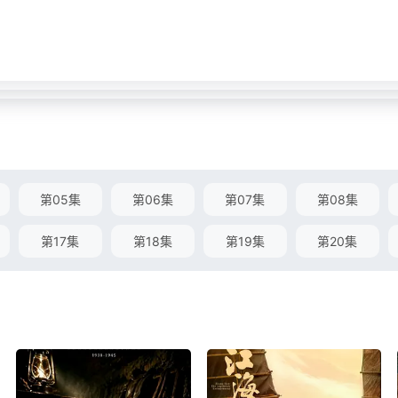
第05集
第06集
第07集
第08集
第17集
第18集
第19集
第20集