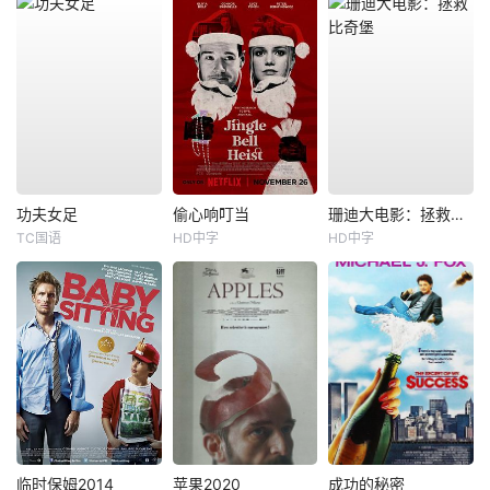
功夫女足
偷心响叮当
珊迪大电影：拯救比奇堡
TC国语
HD中字
HD中字
临时保姆2014
苹果2020
成功的秘密