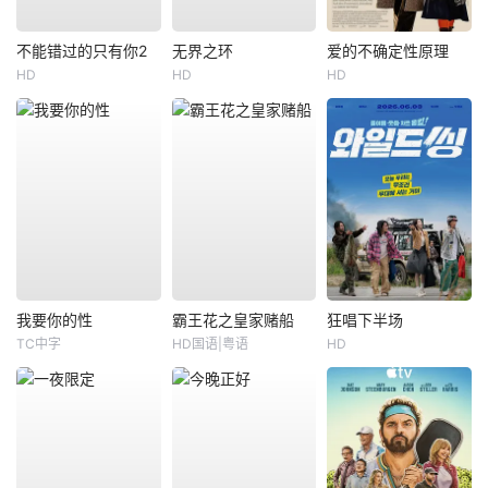
不能错过的只有你2
无界之环
爱的不确定性原理
HD
HD
HD
我要你的性
霸王花之皇家赌船
狂唱下半场
TC中字
HD国语|粤语
HD