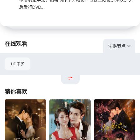
后发行DVD。
在线观看
切换节点
HD中字
猜你喜欢