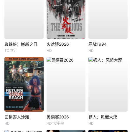
蜘蛛侠：崭新之日
火遮眼2026
寒战1994
TC中字
HD
HD
回到野人沙滩
奥德赛2026
镖人：风起大漠
HD
HDTC中字
HD