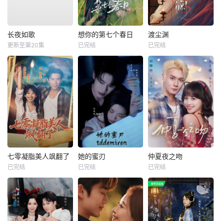
长夜如歌
想你的第七个春日
渡尘渊
更新至第20集
已完结
已完结
七零凝脂美人飒翻了
她的蜜刃
仲夏夜之吻
已完结
已完结
已完结