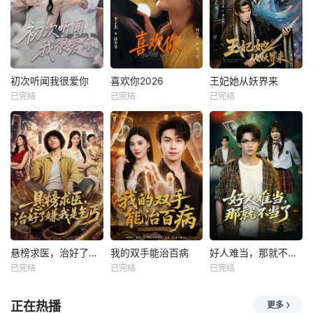
初次听闻我很爱你
喜欢你2026
王妃她从妖界来
已完结
已完结
已完结
悬榜求医，治好了嫌我是乞丐
我的双手能治百病
好人难当，那就不当了
已完结
已完结
已完结
正在热播
更多