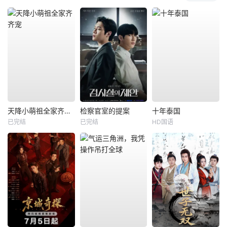
天降小萌祖全家齐齐宠
检察官室的提案
十年泰国
已完结
已完结
HD国语