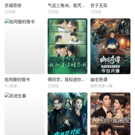
京城奇探
气运三角洲，我凭操作吊打全球
世子无双
已完结
已完结
已完结
给阿嬷的情书
傅同学，我知道你暗恋我
幽宅奇谭
TC国语
已完结
更新至第14集