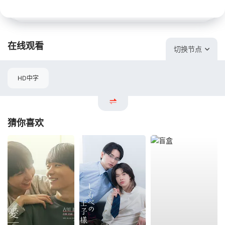
在线观看
切换节点
HD中字
猜你喜欢