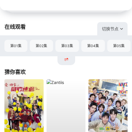
在线观看
切换节点
第01集
第02集
第03集
第04集
第05集
猜你喜欢