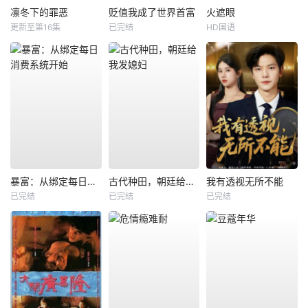
凛冬下的罪恶
贬值我成了世界首富
火遮眼
更新至第16集
已完结
HD国语
暴富：从绑定每日消费系统开始
古代种田，朝廷给我发媳妇
我有透视无所不能
已完结
已完结
已完结