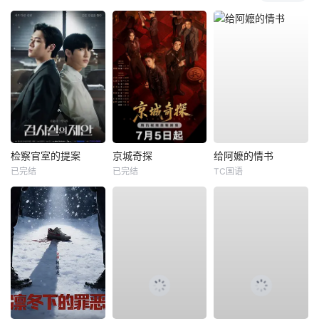
检察官室的提案
京城奇探
给阿嬷的情书
已完结
已完结
TC国语