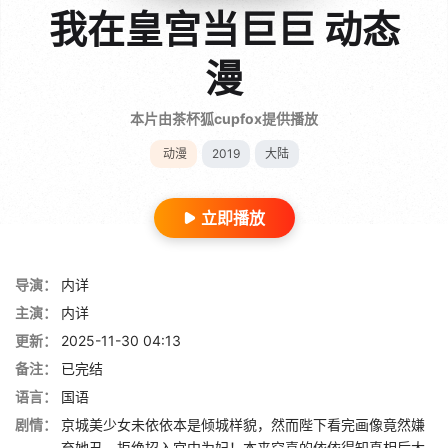
我在皇宫当巨巨 动态
漫
本片由茶杯狐cupfox提供播放
动漫
2019
大陆
立即播放
导演：
内详
主演：
内详
更新：
2025-11-30 04:13
备注：
已完结
语言：
国语
剧情：
京城美少女未依依本是倾城样貌，然而陛下看完画像竟然嫌
弃她丑，拒绝招入宫中为妃！本来窃喜的依依得知真相后大