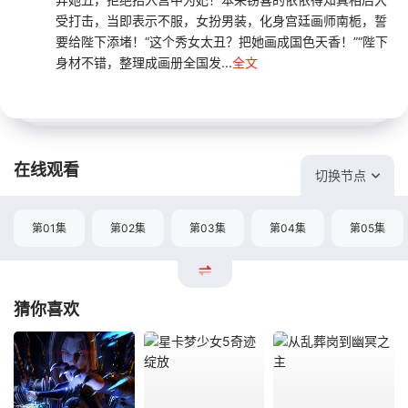
受打击，当即表示不服，女扮男装，化身宫廷画师南栀，誓
要给陛下添堵！“这个秀女太丑？把她画成国色天香！”“陛下
身材不错，整理成画册全国发...
全文
在线观看
切换节点
第01集
第02集
第03集
第04集
第05集
猜你喜欢