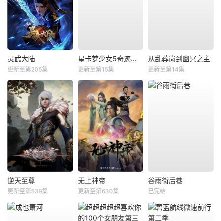
灵武大陆
星卡梦少女5奇迹绽放
从乱葬岗到幽冥之主
更新至第205集
更新至第15集
更新至第14集
逆天至尊
无上神帝
谷雨街后巷
更新至第539集
更新至第630集
已完结